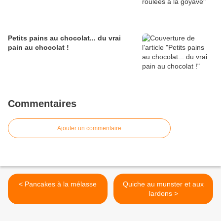
Petits pains au chocolat... du vrai
pain au chocolat !
Commentaires
Ajouter un commentaire
< Pancakes à la mélasse
Quiche au munster et aux
lardons >