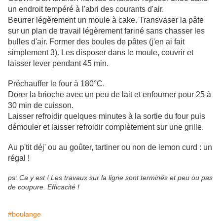
un endroit tempéré à l'abri des courants d'air.
Beurrer légèrement un moule à cake. Transvaser la pâte
sur un plan de travail légèrement fariné sans chasser les
bulles d'air. Former des boules de pâtes (j'en ai fait
simplement 3). Les disposer dans le moule, couvrir et
laisser lever pendant 45 min.
Préchauffer le four à 180°C.
Dorer la brioche avec un peu de lait et enfourner pour 25 à
30 min de cuisson.
Laisser refroidir quelques minutes à la sortie du four puis
démouler et laisser refroidir complètement sur une grille.
Au p'tit déj' ou au goûter, tartiner ou non de lemon curd : un
régal !
ps: Ca y est ! Les travaux sur la ligne sont terminés et peu ou pas
de coupure. Efficacité !
#boulange