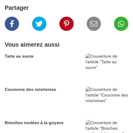
Partager
Vous aimerez aussi
Tarte au sucre
Couronne des rois/reines
Brioches roulées à la goyave