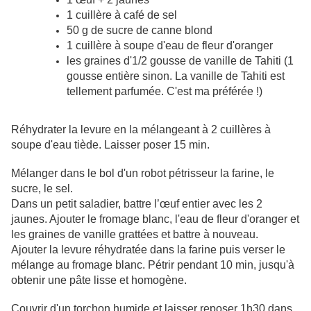
1 cuillère à café de sel
50 g de sucre de canne blond
1 cuillère à soupe d'eau de fleur d'oranger
les graines d'1/2 gousse de vanille de Tahiti (1
gousse entière sinon. La vanille de Tahiti est
tellement parfumée. C'est ma préférée !)
Réhydrater la levure en la mélangeant à 2 cuillères à
soupe d'eau tiède. Laisser poser 15 min.
Mélanger dans le bol d'un robot pétrisseur la farine, le
sucre, le sel.
Dans un petit saladier, battre l’œuf entier avec les 2
jaunes. Ajouter le fromage blanc, l'eau de fleur d'oranger et
les graines de vanille grattées et battre à nouveau.
Ajouter la levure réhydratée dans la farine puis verser le
mélange au fromage blanc. Pétrir pendant 10 min, jusqu'à
obtenir une pâte lisse et homogène.
Couvrir d'un torchon humide et laisser reposer 1h30 dans