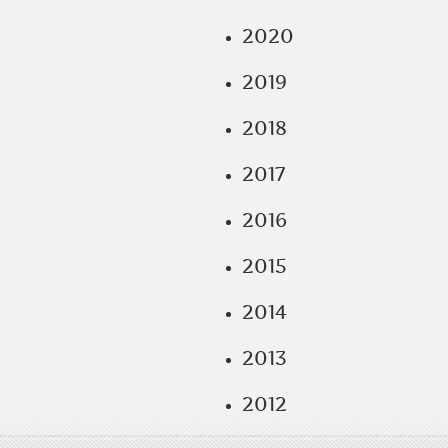
2020
2019
2018
2017
2016
2015
2014
2013
2012