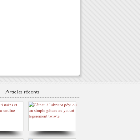
Articles récents