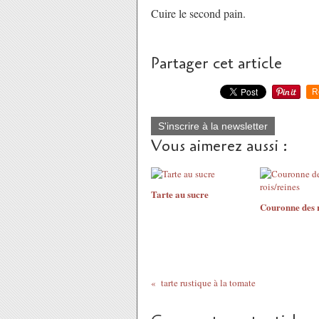
Cuire le second pain.
Partager cet article
R
S'inscrire à la newsletter
Vous aimerez aussi :
Tarte au sucre
Couronne des r
tarte rustique à la tomate