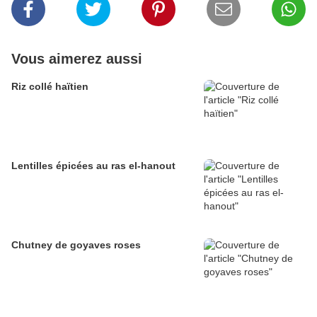
Vous aimerez aussi
Riz collé haïtien
Lentilles épicées au ras el-hanout
Chutney de goyaves roses