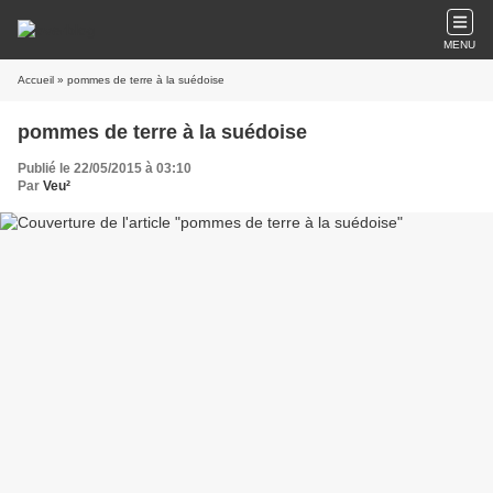
MENU
Accueil
» pommes de terre à la suédoise
pommes de terre à la suédoise
Publié le 22/05/2015 à 03:10
Par
Veu²