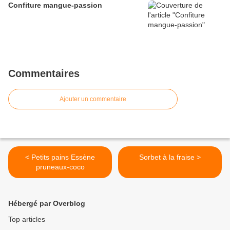
Confiture mangue-passion
Commentaires
Ajouter un commentaire
< Petits pains Essène
Sorbet à la fraise >
pruneaux-coco
Hébergé par Overblog
Top articles