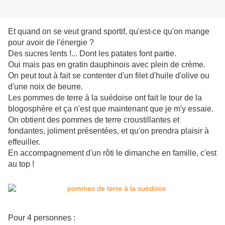
Et quand on se veut grand sportif, qu'est-ce qu'on mange
pour avoir de l'énergie ?
Des sucres lents !... Dont les patates font partie.
Oui mais pas en gratin dauphinois avec plein de crème.
On peut tout à fait se contenter d'un filet d'huile d'olive ou
d'une noix de beurre.
Les pommes de terre à la suédoise ont fait le tour de la
blogosphère et ça n'est que maintenant que je m'y essaie.
On obtient des pommes de terre croustillantes et
fondantes, joliment présentées, et qu'on prendra plaisir à
effeuiller.
En accompagnement d'un rôti le dimanche en famille, c'est
au top !
Pour 4 personnes :