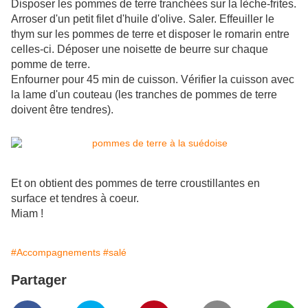
Disposer les pommes de terre tranchées sur la lèche-frites.
Arroser d'un petit filet d'huile d'olive. Saler. Effeuiller le
thym sur les pommes de terre et disposer le romarin entre
celles-ci. Déposer une noisette de beurre sur chaque
pomme de terre.
Enfourner pour 45 min de cuisson. Vérifier la cuisson avec
la lame d'un couteau (les tranches de pommes de terre
doivent être tendres).
Et on obtient des pommes de terre croustillantes en
surface et tendres à coeur.
Miam !
#Accompagnements
#salé
Partager