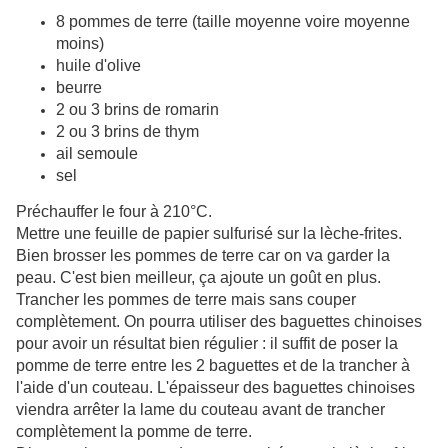
8 pommes de terre (taille moyenne voire moyenne
moins)
huile d'olive
beurre
2 ou 3 brins de romarin
2 ou 3 brins de thym
ail semoule
sel
Préchauffer le four à 210°C.
Mettre une feuille de papier sulfurisé sur la lèche-frites.
Bien brosser les pommes de terre car on va garder la
peau. C'est bien meilleur, ça ajoute un goût en plus.
Trancher les pommes de terre mais sans couper
complètement. On pourra utiliser des baguettes chinoises
pour avoir un résultat bien régulier : il suffit de poser la
pomme de terre entre les 2 baguettes et de la trancher à
l'aide d'un couteau. L'épaisseur des baguettes chinoises
viendra arrêter la lame du couteau avant de trancher
complètement la pomme de terre.