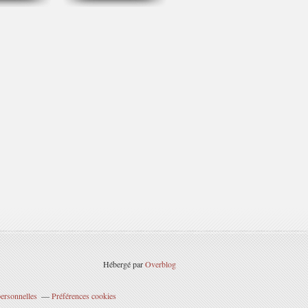
Hébergé par
Overblog
ersonnelles
Préférences cookies