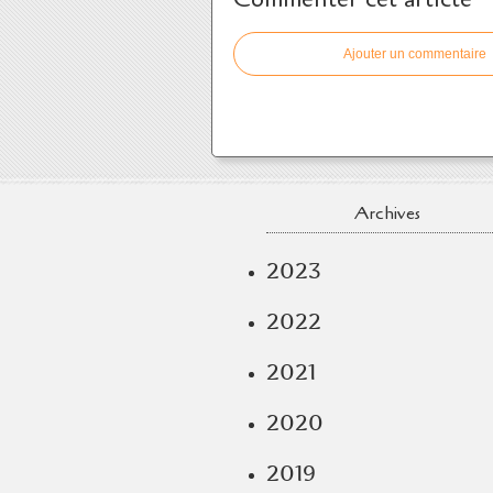
Ajouter un commentaire
Archives
2023
2022
2021
2020
2019