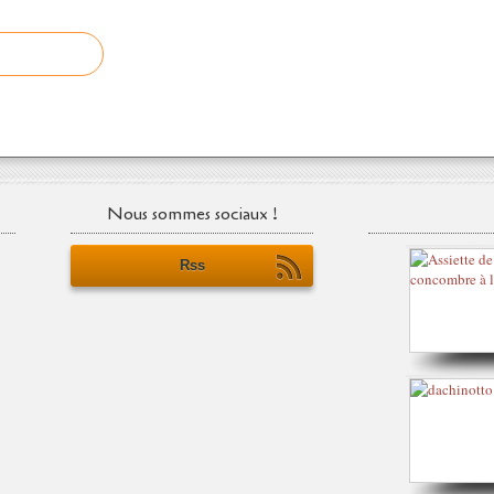
Nous sommes sociaux !
Rss