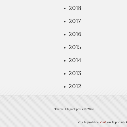
2018
2017
2016
2015
2014
2013
2012
Theme: Elegant press © 2026
Voir le profil de
Veu²
sur le portail 