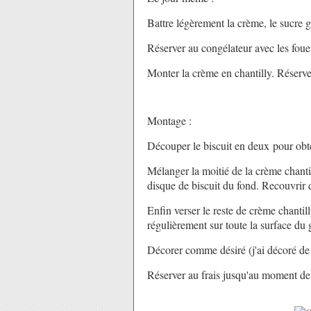
Battre légèrement la crème, le sucre 
Réserver au congélateur avec les fou
Monter la crème en chantilly. Réserve
Montage :
Découper le biscuit en deux pour obte
Mélanger la moitié de la crème chantil
disque de biscuit du fond. Recouvrir
Enfin verser le reste de crème chantill
régulièrement sur toute la surface du 
Décorer comme désiré (j'ai décoré de
Réserver au frais jusqu'au moment de 