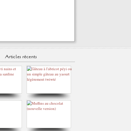
Articles récents