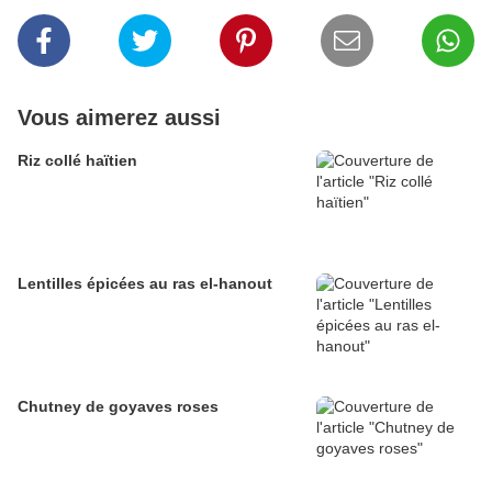
Vous aimerez aussi
Riz collé haïtien
Lentilles épicées au ras el-hanout
Chutney de goyaves roses