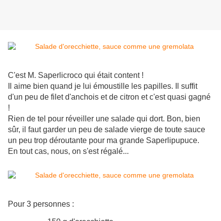
C'est M. Saperlicroco qui était content !
Il aime bien quand je lui émoustille les papilles. Il suffit
d'un peu de filet d'anchois et de citron et c'est quasi gagné
!
Rien de tel pour réveiller une salade qui dort. Bon, bien
sûr, il faut garder un peu de salade vierge de toute sauce
un peu trop déroutante pour ma grande Saperlipupuce.
En tout cas, nous, on s'est régalé...
Pour 3 personnes :