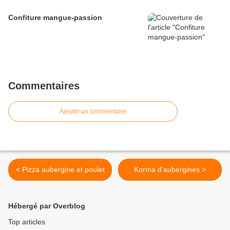
Confiture mangue-passion
Commentaires
Ajouter un commentaire
< Pizza aubergine et poulet
Korma d'aubergines >
Hébergé par Overblog
Top articles