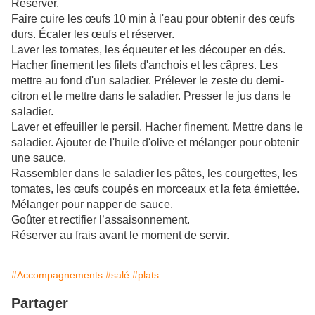
Réserver.
Faire cuire les œufs 10 min à l'eau pour obtenir des œufs
durs. Écaler les œufs et réserver.
Laver les tomates, les équeuter et les découper en dés.
Hacher finement les filets d'anchois et les câpres. Les
mettre au fond d'un saladier. Prélever le zeste du demi-
citron et le mettre dans le saladier. Presser le jus dans le
saladier.
Laver et effeuiller le persil. Hacher finement. Mettre dans le
saladier. Ajouter de l'huile d'olive et mélanger pour obtenir
une sauce.
Rassembler dans le saladier les pâtes, les courgettes, les
tomates, les œufs coupés en morceaux et la feta émiettée.
Mélanger pour napper de sauce.
Goûter et rectifier l’assaisonnement.
Réserver au frais avant le moment de servir.
#Accompagnements
#salé
#plats
Partager