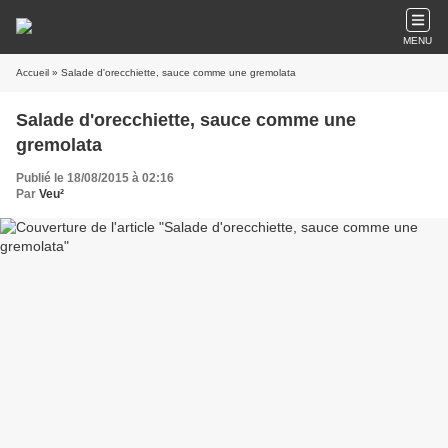
MENU
Accueil
» Salade d'orecchiette, sauce comme une gremolata
Salade d'orecchiette, sauce comme une
gremolata
Publié le 18/08/2015 à 02:16
Par
Veu²