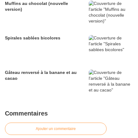
Muffins au chocolat (nouvelle
version)
Spirales sablées bicolores
Gâteau renversé à la banane et au
cacao
Commentaires
Ajouter un commentaire