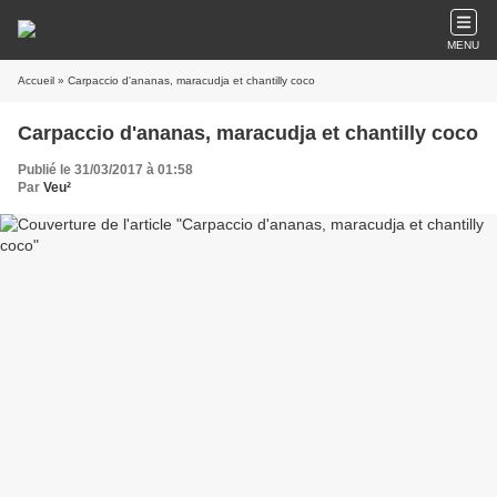
MENU
Accueil
» Carpaccio d'ananas, maracudja et chantilly coco
Carpaccio d'ananas, maracudja et chantilly coco
Publié le 31/03/2017 à 01:58
Par
Veu²