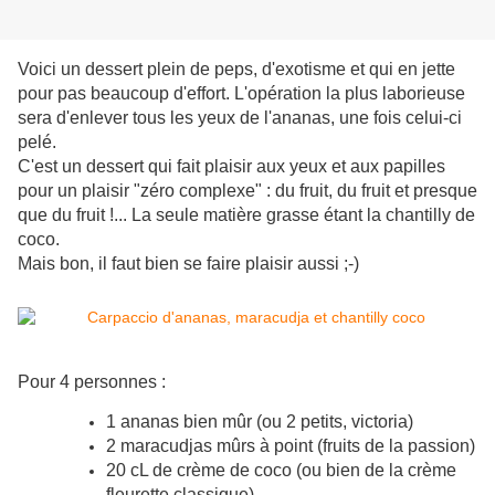
Voici un dessert plein de peps, d'exotisme et qui en jette
pour pas beaucoup d'effort. L'opération la plus laborieuse
sera d'enlever tous les yeux de l'ananas, une fois celui-ci
pelé.
C'est un dessert qui fait plaisir aux yeux et aux papilles
pour un plaisir "zéro complexe" : du fruit, du fruit et presque
que du fruit !... La seule matière grasse étant la chantilly de
coco.
Mais bon, il faut bien se faire plaisir aussi ;-)
Pour 4 personnes :
1 ananas bien mûr (ou 2 petits, victoria)
2 maracudjas mûrs à point (fruits de la passion)
20 cL de crème de coco (ou bien de la crème
fleurette classique)