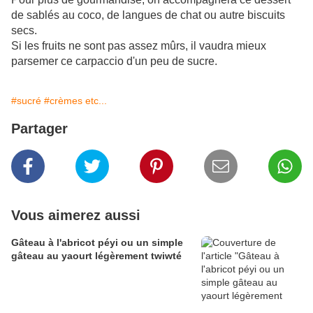
de sablés au coco, de langues de chat ou autre biscuits
secs.
Si les fruits ne sont pas assez mûrs, il vaudra mieux
parsemer ce carpaccio d'un peu de sucre.
#sucré
#crèmes etc...
Partager
Vous aimerez aussi
Gâteau à l'abricot péyi ou un simple
gâteau au yaourt légèrement twiwté