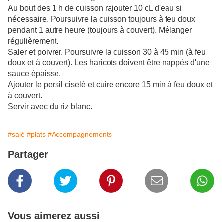
Au bout des 1 h de cuisson rajouter 10 cL d'eau si
nécessaire. Poursuivre la cuisson toujours à feu doux
pendant 1 autre heure (toujours à couvert). Mélanger
régulièrement.
Saler et poivrer. Poursuivre la cuisson 30 à 45 min (à feu
doux et à couvert). Les haricots doivent être nappés d'une
sauce épaisse.
Ajouter le persil ciselé et cuire encore 15 min à feu doux et
à couvert.
Servir avec du riz blanc.
#salé
#plats
#Accompagnements
Partager
Vous aimerez aussi