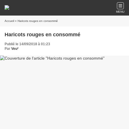
MENU
Accueil
» Haricots rouges en consommé
Haricots rouges en consommé
Publié le 14/09/2018 à 01:23
Par
Veu²