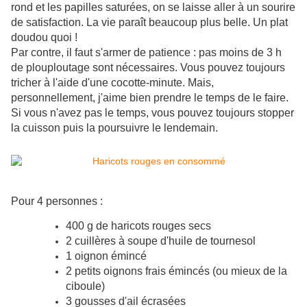
rond et les papilles saturées, on se laisse aller à un sourire
de satisfaction. La vie paraît beaucoup plus belle. Un plat
doudou quoi !
Par contre, il faut s'armer de patience : pas moins de 3 h
de plouploutage sont nécessaires. Vous pouvez toujours
tricher à l'aide d'une cocotte-minute. Mais,
personnellement, j'aime bien prendre le temps de le faire.
Si vous n'avez pas le temps, vous pouvez toujours stopper
la cuisson puis la poursuivre le lendemain.
Pour 4 personnes :
400 g de haricots rouges secs
2 cuillères à soupe d'huile de tournesol
1 oignon émincé
2 petits oignons frais émincés (ou mieux de la
ciboule)
3 gousses d'ail écrasées