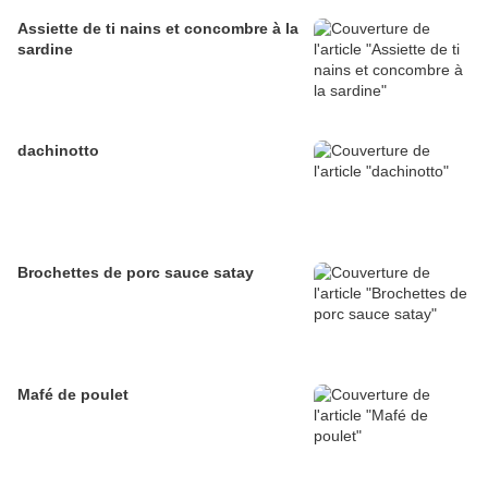
Assiette de ti nains et concombre à la
sardine
dachinotto
Brochettes de porc sauce satay
Mafé de poulet