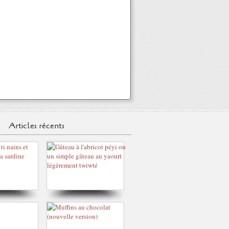
Articles récents