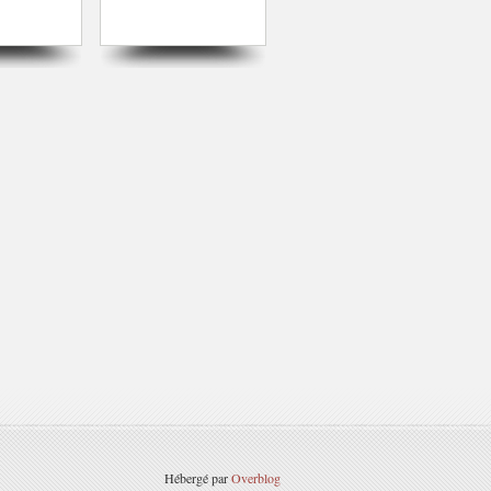
Hébergé par
Overblog