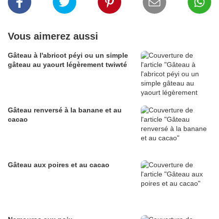
Vous aimerez aussi
Gâteau à l'abricot péyi ou un simple
gâteau au yaourt légèrement twiwté
Gâteau renversé à la banane et au
cacao
Gâteau aux poires et au cacao