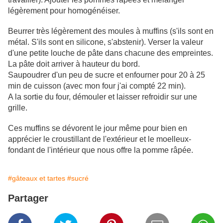
légèrement pour homogénéiser.
Beurrer très légèrement des moules à muffins (s'ils sont en
métal. S'ils sont en silicone, s'abstenir). Verser la valeur
d'une petite louche de pâte dans chacune des empreintes.
La pâte doit arriver à hauteur du bord.
Saupoudrer d'un peu de sucre et enfourner pour 20 à 25
min de cuisson (avec mon four j'ai compté 22 min).
A la sortie du four, démouler et laisser refroidir sur une
grille.
Ces muffins se dévorent le jour même pour bien en
apprécier le croustillant de l'extérieur et le moelleux-
fondant de l'intérieur que nous offre la pomme râpée.
#gâteaux et tartes
#sucré
Partager