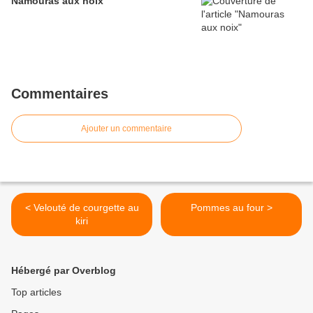
Namouras aux noix
Commentaires
Ajouter un commentaire
< Velouté de courgette au
Pommes au four >
kiri
Hébergé par Overblog
Top articles