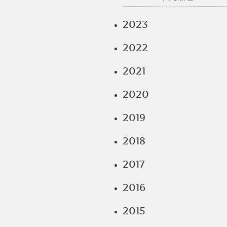
2023
2022
2021
2020
2019
2018
2017
2016
2015