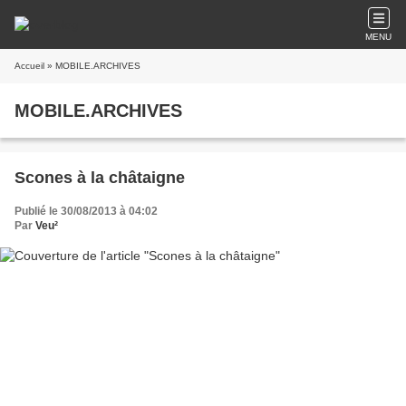
MENU
Accueil
» MOBILE.ARCHIVES
MOBILE.ARCHIVES
Scones à la châtaigne
Publié le 30/08/2013 à 04:02
Par
Veu²