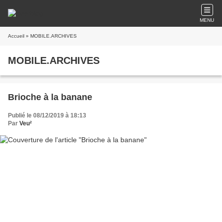
MENU
Accueil
» MOBILE.ARCHIVES
MOBILE.ARCHIVES
Brioche à la banane
Publié le 08/12/2019 à 18:13
Par
Veu²