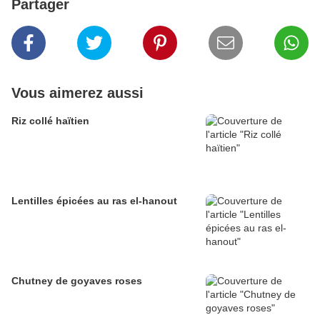
Partager
Vous aimerez aussi
Riz collé haïtien
Lentilles épicées au ras el-hanout
Chutney de goyaves roses