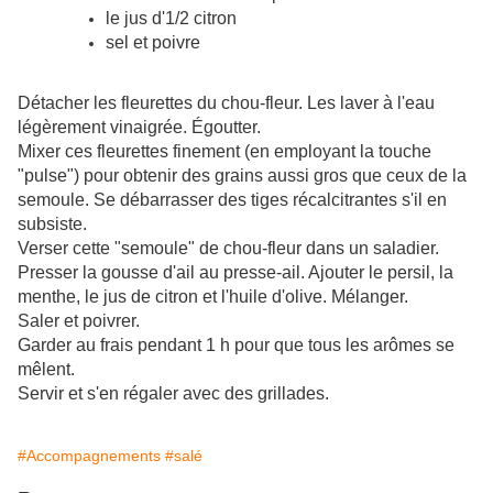
le jus d'1/2 citron
sel et poivre
Détacher les fleurettes du chou-fleur. Les laver à l'eau
légèrement vinaigrée. Égoutter.
Mixer ces fleurettes finement (en employant la touche
"pulse") pour obtenir des grains aussi gros que ceux de la
semoule. Se débarrasser des tiges récalcitrantes s'il en
subsiste.
Verser cette "semoule" de chou-fleur dans un saladier.
Presser la gousse d'ail au presse-ail. Ajouter le persil, la
menthe, le jus de citron et l'huile d'olive. Mélanger.
Saler et poivrer.
Garder au frais pendant 1 h pour que tous les arômes se
mêlent.
Servir et s'en régaler avec des grillades.
#Accompagnements
#salé