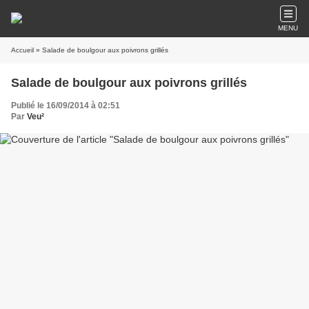
MENU
Accueil
» Salade de boulgour aux poivrons grillés
Salade de boulgour aux poivrons grillés
Publié le 16/09/2014 à 02:51
Par
Veu²