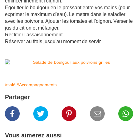
émincer finement l'oignon.
Égoutter le boulgour en le pressant entre vos mains (pour
exprimer le maximum d'eau). Le mettre dans le saladier
avec les poivrons. Ajouter les tomates et l'oignon. Verser le
jus du citron et mélanger.
Rectifier l'assaisonnement.
Réserver au frais jusqu'au moment de servir.
#salé
#Accompagnements
Partager
Vous aimerez aussi