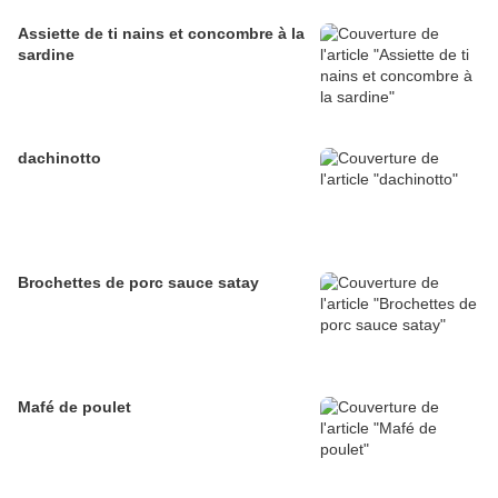
Assiette de ti nains et concombre à la
sardine
dachinotto
Brochettes de porc sauce satay
Mafé de poulet