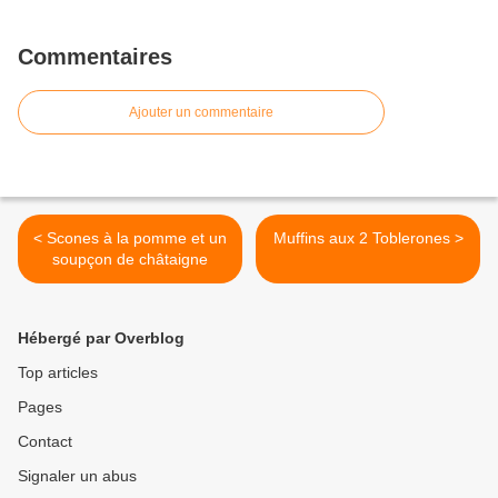
Commentaires
Ajouter un commentaire
< Scones à la pomme et un
Muffins aux 2 Toblerones >
soupçon de châtaigne
Hébergé par Overblog
Top articles
Pages
Contact
Signaler un abus