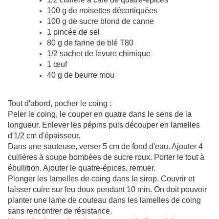
100 g de noisettes décortiquées
100 g de sucre blond de canne
1 pincée de sel
80 g de farine de blé T80
1/2 sachet de levure chimique
1 œuf
40 g de beurre mou
Tout d'abord, pocher le coing :
Peler le coing, le couper en quatre dans le sens de la
longueur. Enlever les pépins puis découper en lamelles
d'1/2 cm d'épaisseur.
Dans une sauteuse, verser 5 cm de fond d'eau. Ajouter 4
cuillères à soupe bombées de sucre roux. Porter le tout à
ébullition. Ajouter le quatre-épices, remuer.
Plonger les lamelles de coing dans le sirop. Couvrir et
laisser cuire sur feu doux pendant 10 min. On doit pouvoir
planter une lame de couteau dans les lamelles de coing
sans rencontrer de résistance.