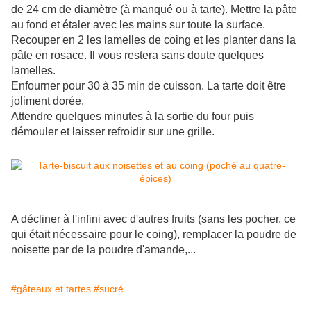
de 24 cm de diamètre (à manqué ou à tarte). Mettre la pâte
au fond et étaler avec les mains sur toute la surface.
Recouper en 2 les lamelles de coing et les planter dans la
pâte en rosace. Il vous restera sans doute quelques
lamelles.
Enfourner pour 30 à 35 min de cuisson. La tarte doit être
joliment dorée.
Attendre quelques minutes à la sortie du four puis
démouler et laisser refroidir sur une grille.
A décliner à l'infini avec d'autres fruits (sans les pocher, ce
qui était nécessaire pour le coing), remplacer la poudre de
noisette par de la poudre d'amande,...
#gâteaux et tartes
#sucré