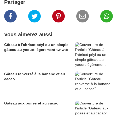
Partager
Vous aimerez aussi
Gâteau à l'abricot péyi ou un simple
gâteau au yaourt légèrement twiwté
Gâteau renversé à la banane et au
cacao
Gâteau aux poires et au cacao