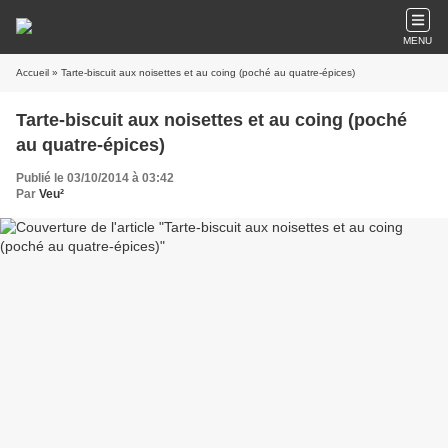
MENU
Accueil
» Tarte-biscuit aux noisettes et au coing (poché au quatre-épices)
Tarte-biscuit aux noisettes et au coing (poché
au quatre-épices)
Publié le 03/10/2014 à 03:42
Par
Veu²