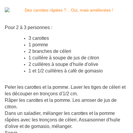
Pour 2 à 3 personnes :
3 carottes
1 pomme
2 branches de céleri
1 cuillère à soupe de jus de citron
2 cuillères à soupe d'huile d'olive
1 et 1/2 cuillères à café de gomasio
Peler les carottes et la pomme. Laver les tiges de céleri et
les découper en tronçons d'1/2 cm.
Râper les carottes et la pomme. Les arroser de jus de
citron.
Dans un saladier, mélanger les carottes et la pomme
râpées avec les tronçons de céleri. Assaisonner d'huile
d'olive et de gomasio, mélanger.
Servir.