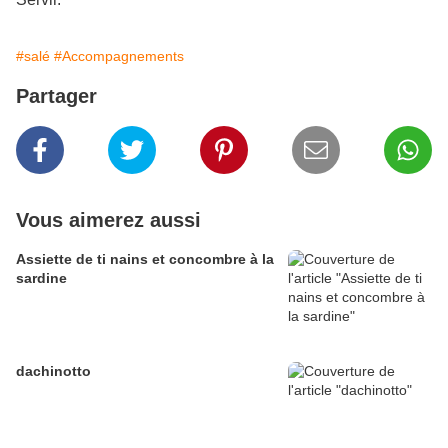
#salé
#Accompagnements
Partager
Vous aimerez aussi
Assiette de ti nains et concombre à la
sardine
dachinotto