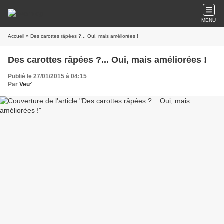
MENU
Accueil
» Des carottes râpées ?... Oui, mais améliorées !
Des carottes râpées ?... Oui, mais améliorées !
Publié le 27/01/2015 à 04:15
Par
Veu²