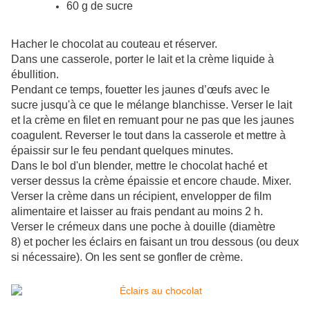
60 g de sucre
Hacher le chocolat au couteau et réserver.
Dans une casserole, porter le lait et la crème liquide à
ébullition.
Pendant ce temps, fouetter les jaunes d’œufs avec le
sucre jusqu'à ce que le mélange blanchisse. Verser le lait
et la crème en filet en remuant pour ne pas que les jaunes
coagulent. Reverser le tout dans la casserole et mettre à
épaissir sur le feu pendant quelques minutes.
Dans le bol d'un blender, mettre le chocolat haché et
verser dessus la crème épaissie et encore chaude. Mixer.
Verser la crème dans un récipient, envelopper de film
alimentaire et laisser au frais pendant au moins 2 h.
Verser le crémeux dans une poche à douille (diamètre
8) et pocher les éclairs en faisant un trou dessous (ou deux
si nécessaire). On les sent se gonfler de crème.