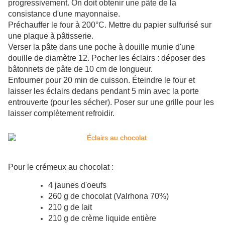
progressivement. On doit obtenir une pâte de la
consistance d'une mayonnaise.
Préchauffer le four à 200°C. Mettre du papier sulfurisé sur
une plaque à pâtisserie.
Verser la pâte dans une poche à douille munie d'une
douille de diamètre 12. Pocher les éclairs : déposer des
bâtonnets de pâte de 10 cm de longueur.
Enfourner pour 20 min de cuisson. Éteindre le four et
laisser les éclairs dedans pendant 5 min avec la porte
entrouverte (pour les sécher). Poser sur une grille pour les
laisser complètement refroidir.
Pour le crémeux au chocolat :
4 jaunes d'oeufs
260 g de chocolat (Valrhona 70%)
210 g de lait
210 g de crème liquide entière