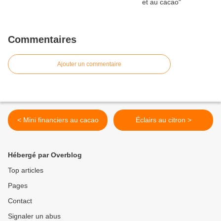
Commentaires
Ajouter un commentaire
< Mini financiers au cacao
Éclairs au citron >
Hébergé par Overblog
Top articles
Pages
Contact
Signaler un abus