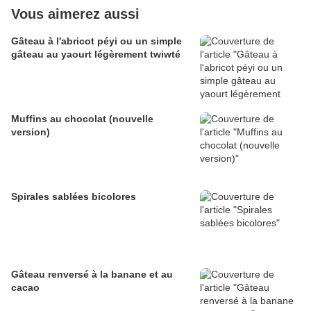
Vous aimerez aussi
Gâteau à l'abricot péyi ou un simple
gâteau au yaourt légèrement twiwté
Muffins au chocolat (nouvelle
version)
Spirales sablées bicolores
Gâteau renversé à la banane et au
cacao