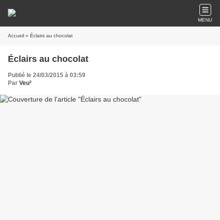
MENU
Accueil
» Éclairs au chocolat
Éclairs au chocolat
Publié le 24/03/2015 à 03:59
Par
Veu²