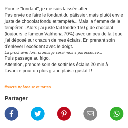
Pour le "fondant", je me suis laissée aller...
Pas envie de faire le fondant du pâtissier, mais plutôt envie
juste de chocolat fondu et tempéré... Mais la flemme de le
tempérer... Alors j'ai juste fait fondre 150 g de chocolat
(toujours le fameux Valrhona 70%) avec un peu de lait que
j'ai déposé sur chacun de mes éclairs. En prenant soin
d'enlever l'excédent avec le doigt.
La prochaine fois, promis je serai moins paresseuse...
Puis passage au frigo.
Attention, prendre soin de sortir les éclairs 20 min à
l'avance pour un plus grand plaisir gustatif !
#sucré
#gâteaux et tartes
Partager