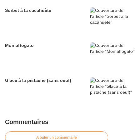
Sorbet à la cacahuète
Mon affogato
Glace à la pistache (sans oeuf)
Commentaires
Ajouter un commentaire