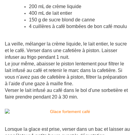
200 mL de crème liquide
400 mL de lait entier
150 g de sucre blond de canne
4 cuillères à café bombées de bon café moulu
La veille, mélanger la crème liquide, le lait entier, le sucre
et le café. Verser dans une cafetière à piston. Laisser
infuser au frigo pendant 1 nuit.
Le jour même, abaisser le piston lentement pour filtrer le
lait infusé au café et retenir le marc dans la cafetière. Si
vous n'avez pas de cafetière à piston, filtrer la préparation
à l'aide d'une gaze à maille fine.
Verser le lait infusé au café dans le bol d'une sorbetière et
faire prendre pendant 20 à 30 min.
Lorsque la glace est prise, verser dans un bac et laisser au