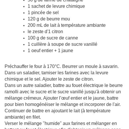
1 sachet de levure chimique
1 pincée de sel
120 g de beurre mou
200 mL de lait à température ambiante
le zeste d'1 citron
100 g de sucre de canne
1 cuillère à soupe de sucre vanillé
1 oeuf entier + 1 jaune
Préchauffer le four à 170°C. Beurrer un moule à savarin.
Dans un saladier, tamiser les farines avec la levure
chimique et le sel. Ajouter le zeste de citron.
Dans un autre saladier, battre au fouet électrique le beurre
ramolli avec le sucre et le sucre vanillé jusqu'à obtenir un
mélange crémeux. Ajouter l’œuf entier et le jaune, battre
pour bien homogénéiser le mélange et incorporer de l'air.
Continuer de battre en ajoutant le lait (à température
ambiante) en filet.
Verser le mélange "humide" aux farines et mélanger en