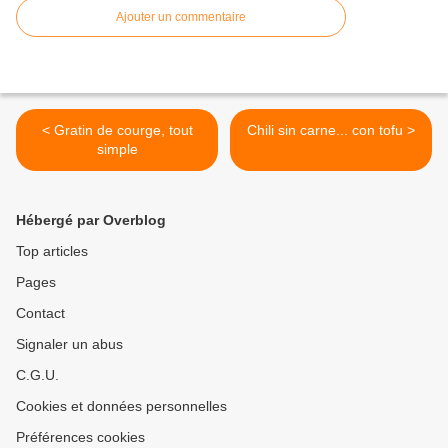
Ajouter un commentaire
< Gratin de courge, tout
Chili sin carne... con tofu >
simple
Hébergé par Overblog
Top articles
Pages
Contact
Signaler un abus
C.G.U.
Cookies et données personnelles
Préférences cookies