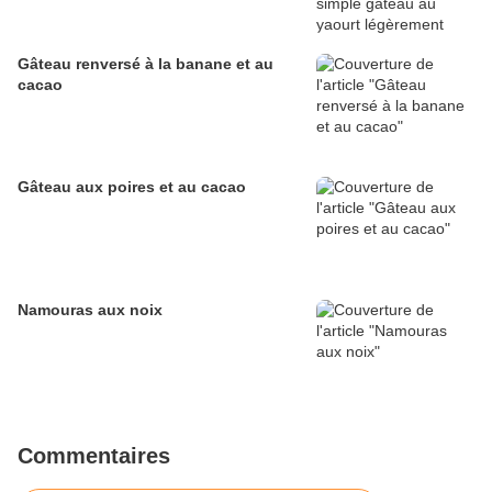
Gâteau renversé à la banane et au
cacao
Gâteau aux poires et au cacao
Namouras aux noix
Commentaires