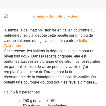
"Ciambella del mattino" signifie en italien couronne du
petit-déjeuner. J'ai dégoté cette recette sur un blog de
cuisine italienne dont je vous ai déjà parlé :
Giallo
Zafferrano
.
Cette recette, les italiens la dégustent le matin pour un
réveil tout doux. Dans la recette originale, elle est
parfumée aux zestes d'orange et de citron. Je l'ai revisitée
en gardant le zeste de citron pour sa vivacité et j'ai
remplacé la douceur de l'orange par la douceur
réconfortante de la châtaigne et d'un poil de vanille. On
obtient une couronne doudou pour les réveils difficiles...
Pour 6 à 8 personnes :
250 g de farine T65
50 g de farine de châtaigne