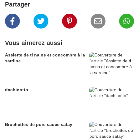
Partager
Vous aimerez aussi
Assiette de ti nains et concombre à la
sardine
dachinotto
Brochettes de porc sauce satay