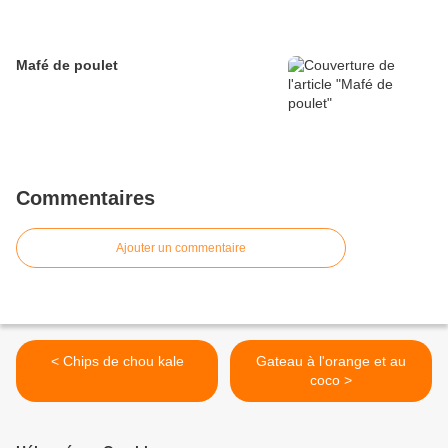
Mafé de poulet
Commentaires
Ajouter un commentaire
< Chips de chou kale
Gateau à l'orange et au
coco >