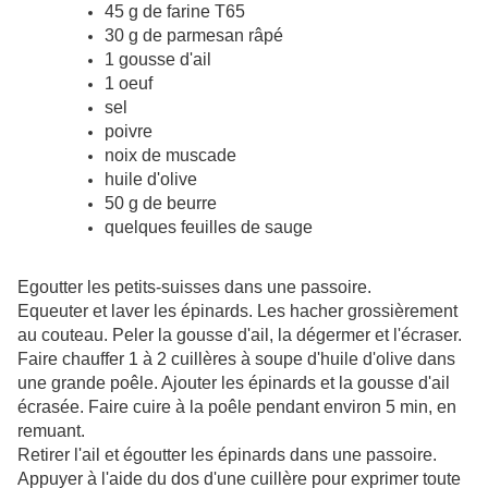
45 g de farine T65
30 g de parmesan râpé
1 gousse d'ail
1 oeuf
sel
poivre
noix de muscade
huile d'olive
50 g de beurre
quelques feuilles de sauge
Egoutter les petits-suisses dans une passoire.
Equeuter et laver les épinards. Les hacher grossièrement
au couteau. Peler la gousse d'ail, la dégermer et l'écraser.
Faire chauffer 1 à 2 cuillères à soupe d'huile d'olive dans
une grande poêle. Ajouter les épinards et la gousse d'ail
écrasée. Faire cuire à la poêle pendant environ 5 min, en
remuant.
Retirer l'ail et égoutter les épinards dans une passoire.
Appuyer à l'aide du dos d'une cuillère pour exprimer toute