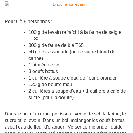
Pour 6 à 8 personnes :
100 g de levain rafraîchi à la farine de seigle
T130
300 g de farine de blé T65
50 g de cassonade (ou de sucre blond de
canne)
1 pincée de sel
3 oeufs battus
1 cuillère à soupe d'eau de fleur d'oranger
120 g de beurre mou
2 cuillères à soupe d'eau + 1 cuillère à café de
sucre (pour la dorure)
Dans le bol d'un robot pétrisseur, verser le sel, la farine, le
sucre et le levain. Dans un bol, mélanger les oeufs battus
avec l'eau de fleur d'oranger . Verser ce mélange liquide