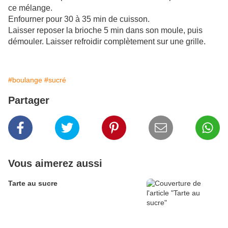
ce mélange.
Enfourner pour 30 à 35 min de cuisson.
Laisser reposer la brioche 5 min dans son moule, puis
démouler. Laisser refroidir complètement sur une grille.
#boulange
#sucré
Partager
Vous aimerez aussi
Tarte au sucre