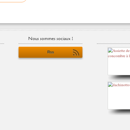
Nous sommes sociaux !
Rss