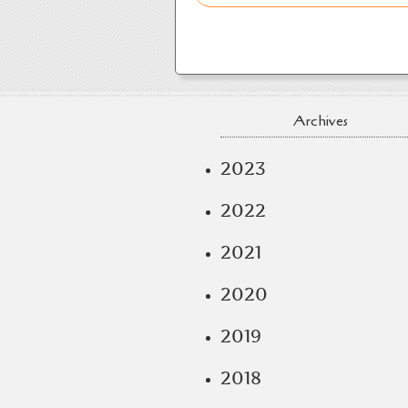
Archives
2023
2022
2021
2020
2019
2018