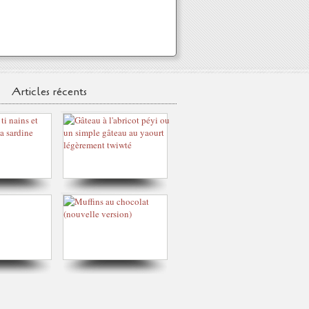
Articles récents