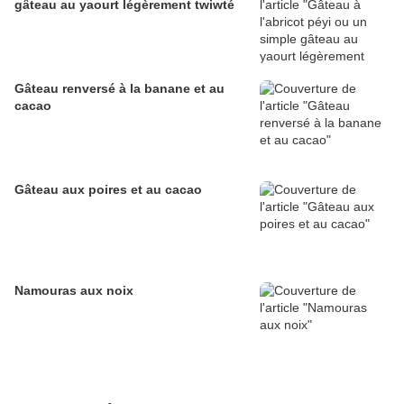
gâteau au yaourt légèrement twiwté
Gâteau renversé à la banane et au
cacao
Gâteau aux poires et au cacao
Namouras aux noix