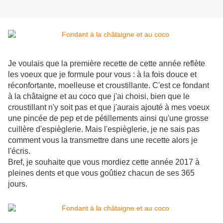
Je voulais que la première recette de cette année reflète
les voeux que je formule pour vous : à la fois douce et
réconfortante, moelleuse et croustillante. C'est ce fondant
à la châtaigne et au coco que j'ai choisi, bien que le
croustillant n'y soit pas et que j'aurais ajouté à mes voeux
une pincée de pep et de pétillements ainsi qu'une grosse
cuillère d'espièglerie. Mais l'espièglerie, je ne sais pas
comment vous la transmettre dans une recette alors je
l'écris.
Bref, je souhaite que vous mordiez cette année 2017 à
pleines dents et que vous goûtiez chacun de ses 365
jours.