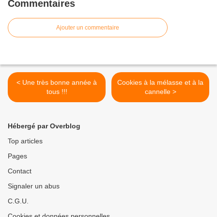
Commentaires
Ajouter un commentaire
< Une très bonne année à
Cookies à la mélasse et à la
tous !!!
cannelle >
Hébergé par Overblog
Top articles
Pages
Contact
Signaler un abus
C.G.U.
Cookies et données personnelles