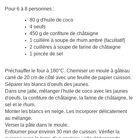
Pour 6 à 8 personnes :
80 g d'huile de coco
4 oeufs
450 g de confiture de châtaigne
1 cuillère à soupe de rhum ambré (facultatif)
2 cuillères à soupe de farine de châtaigne
1 pincée de sel
Préchauffer le four à 180°C. Chemiser un moule à gâteau
carré de 20 cm de côté avec une feuille de papier cuisson.
Séparer les blancs d'oeufs des jaunes.
Dans une jatte, mélanger l'huile de coco avec les jaunes
d'oeufs, la confiture de châtaigne, la farine de châtaigne, le
sel et le rhum.
Monter les blancs en neige. Les incorporer délicatement
au mélange.
Verser la pâte dans le moule.
Enfourner pour environ 30 min de cuisson. Vérifier la