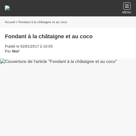
MENU
Accueil
» Fondant à la châtaigne et au coco
Fondant à la châtaigne et au coco
Publié le 02/01/2017 à 10:05
Par
Veu²