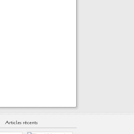
Articles récents