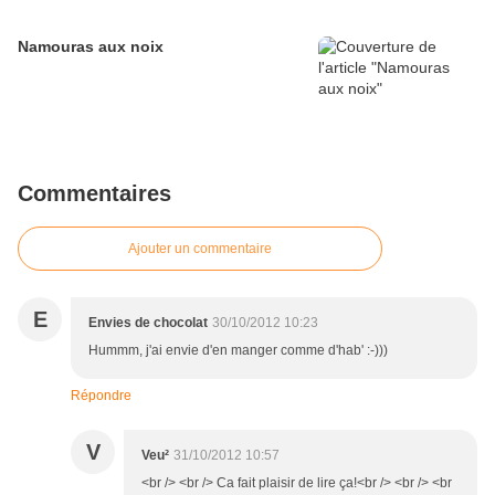
Namouras aux noix
Commentaires
Ajouter un commentaire
E
Envies de chocolat
30/10/2012 10:23
Hummm, j'ai envie d'en manger comme d'hab' :-)))
Répondre
V
Veu²
31/10/2012 10:57
<br /> <br /> Ca fait plaisir de lire ça!<br /> <br /> <br