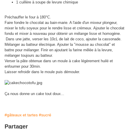
1 cuillère à soupe de levure chimique
Préchauffer le four à 180°C.
Faire fondre le chocolat au bain-marie. A l'aide d'un mixeur plongeur,
mixer le tofu soyeux pour le rendre lisse et crémeux. Ajouter le chocolat
fondu et mixer à nouveau pour obtenir un mélange lisse et homogène.
Dans une jatte, verser les 10cL de lait de coco, ajouter la cassonade.
Mélanger au batteur électrique. Ajouter la "mousse au chocolat" et
battre pour mélanger. Finir en ajoutant la farine mêlée à la levure,
mélanger toujours au batteur.
Verser la pâte obtenue dans un moule à cake légèrement huilé et
enfourner pour 30min.
Laisser refroidir dans le moule puis démouler.
Ça nous donne un cake tout doux...
#gâteaux et tartes
#sucré
Partager