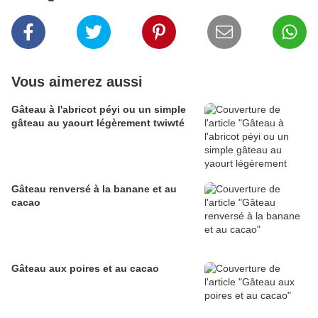
Vous aimerez aussi
Gâteau à l'abricot péyi ou un simple
gâteau au yaourt légèrement twiwté
Gâteau renversé à la banane et au
cacao
Gâteau aux poires et au cacao