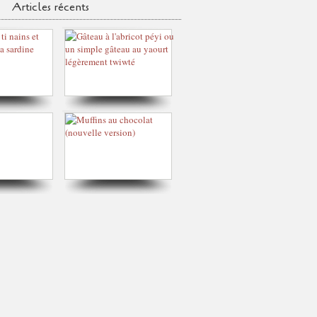
Articles récents