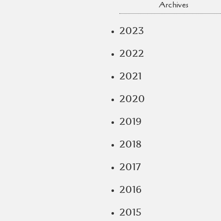
Archives
2023
2022
2021
2020
2019
2018
2017
2016
2015