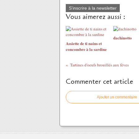
S'inscrire à la newsletter
Vous aimerez aussi :
dachinotto
Assiette de ti nains et
concombre à la sardine
Tartines d'oeufs brouillés aux fèves
Commenter cet article
Ajouter un commentaire