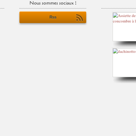
Nous sommes sociaux !
Rss