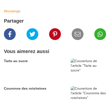
#boulange
Partager
Vous aimerez aussi
Tarte au sucre
Couronne des rois/reines