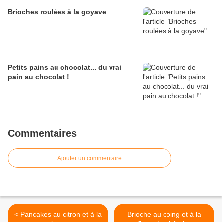
Brioches roulées à la goyave
Petits pains au chocolat... du vrai
pain au chocolat !
Commentaires
Ajouter un commentaire
< Pancakes au citron et à la
Brioche au coing et à la