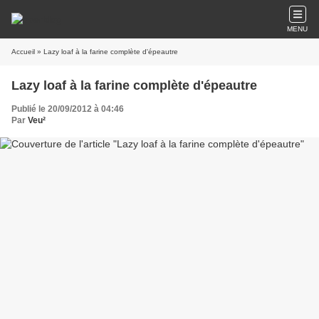
MENU
Accueil
» Lazy loaf à la farine complète d'épeautre
Lazy loaf à la farine complète d'épeautre
Publié le 20/09/2012 à 04:46
Par
Veu²