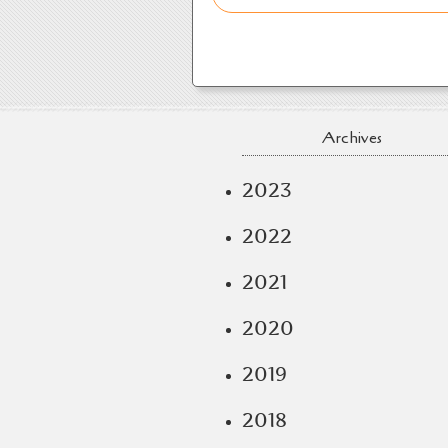
Archives
2023
2022
2021
2020
2019
2018