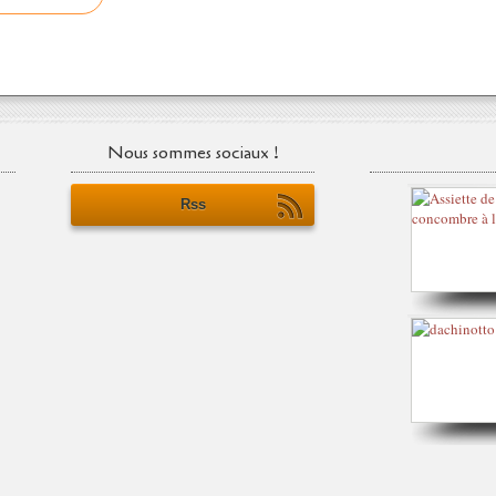
Nous sommes sociaux !
Rss