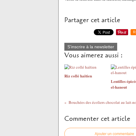
Partager cet article
R
S'inscrire à la newsletter
Vous aimerez aussi :
Riz collé haïtien
Lentilles épicé
el-hanout
Bouchées des écoliers chocolat au lait-no
Commenter cet article
Ajouter un commentaire