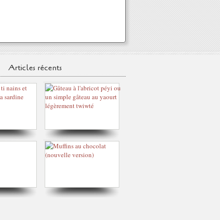
Articles récents