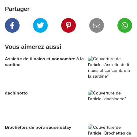
Partager
Vous aimerez aussi
Assiette de ti nains et concombre à la
sardine
dachinotto
Brochettes de porc sauce satay