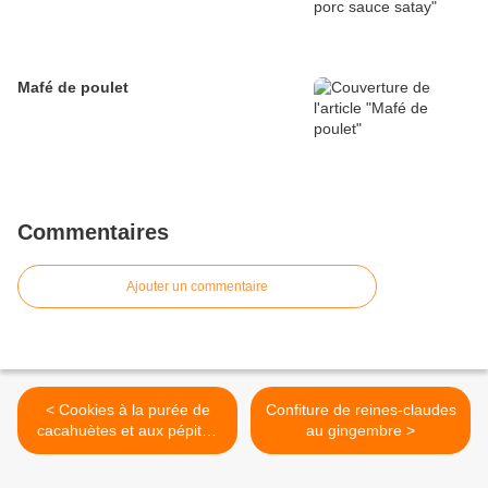
Mafé de poulet
Commentaires
Ajouter un commentaire
< Cookies à la purée de
Confiture de reines-claudes
cacahuètes et aux pépites
au gingembre >
de chocolat