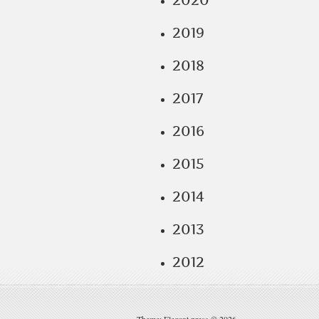
2020
2019
2018
2017
2016
2015
2014
2013
2012