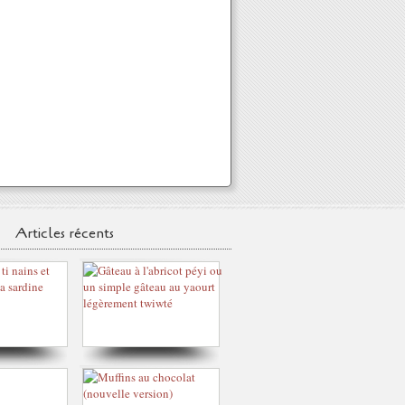
Articles récents