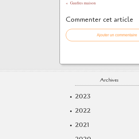
Gaufres maison
Commenter cet article
Ajouter un commentaire
Archives
2023
2022
2021