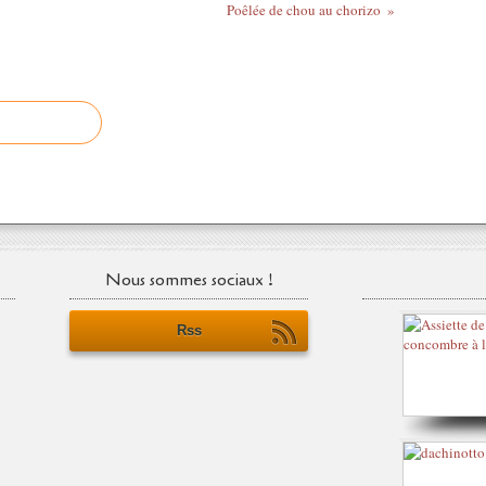
Poêlée de chou au chorizo
Nous sommes sociaux !
Rss