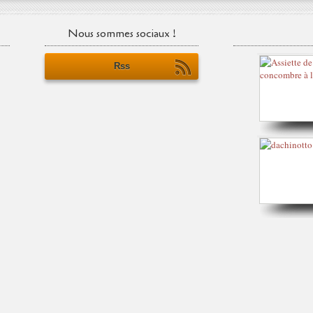
Nous sommes sociaux !
Rss