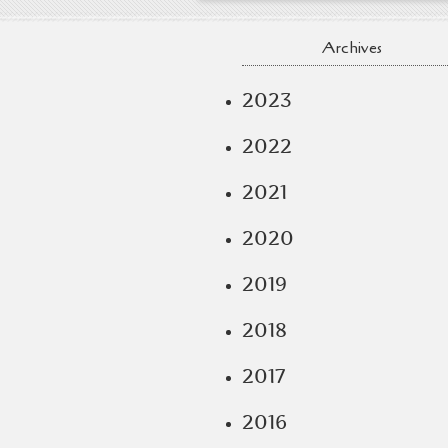
Archives
2023
2022
2021
2020
2019
2018
2017
2016