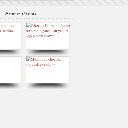
Articles récents