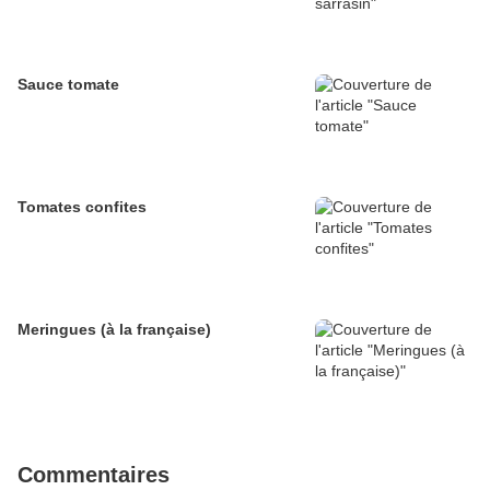
Sauce tomate
Tomates confites
Meringues (à la française)
Commentaires