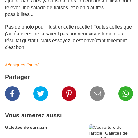
ajouter dans des yaourts natures, ou encore à utiliser pour
relever une salade de fraises, et bien d'autres
possibilités...
Pas de photo pour illustrer cette recette ! Toutes celles que
j'ai réalisées ne faisaient pas honneur visuellement au
résultat gustatif. Mais essayez, c'est envoûtant tellement
c'est bon !
#Basiques
#sucré
Partager
Vous aimerez aussi
Galettes de sarrasin