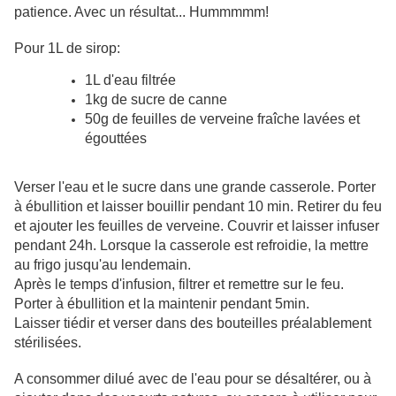
patience. Avec un résultat... Hummmmm!
Pour 1L de sirop:
1L d'eau filtrée
1kg de sucre de canne
50g de feuilles de verveine fraîche lavées et
égouttées
Verser l'eau et le sucre dans une grande casserole. Porter
à ébullition et laisser bouillir pendant 10 min. Retirer du feu
et ajouter les feuilles de verveine. Couvrir et laisser infuser
pendant 24h. Lorsque la casserole est refroidie, la mettre
au frigo jusqu'au lendemain.
Après le temps d'infusion, filtrer et remettre sur le feu.
Porter à ébullition et la maintenir pendant 5min.
Laisser tiédir et verser dans des bouteilles préalablement
stérilisées.
A consommer dilué avec de l'eau pour se désaltérer, ou à