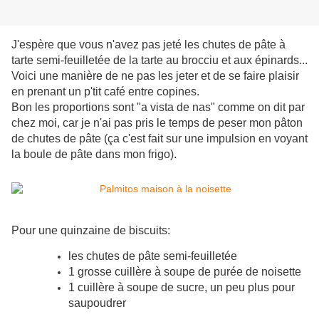
J'espère que vous n'avez pas jeté les chutes de pâte à
tarte semi-feuilletée de la tarte au brocciu et aux épinards...
Voici une manière de ne pas les jeter et de se faire plaisir
en prenant un p'tit café entre copines.
Bon les proportions sont "a vista de nas" comme on dit par
chez moi, car je n'ai pas pris le temps de peser mon pâton
de chutes de pâte (ça c'est fait sur une impulsion en voyant
la boule de pâte dans mon frigo).
Pour une quinzaine de biscuits:
les chutes de pâte semi-feuilletée
1 grosse cuillère à soupe de purée de noisette
1 cuillère à soupe de sucre, un peu plus pour
saupoudrer