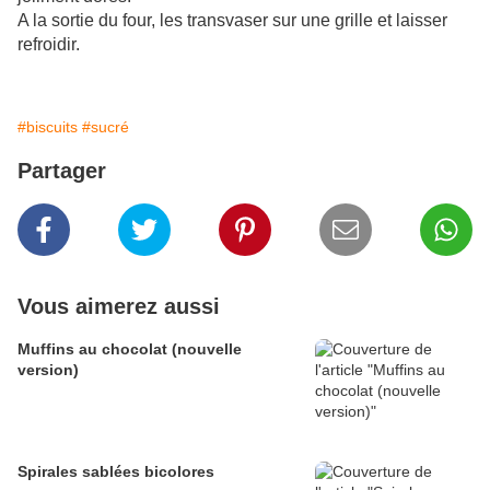
A la sortie du four, les transvaser sur une grille et laisser
refroidir.
#biscuits
#sucré
Partager
Vous aimerez aussi
Muffins au chocolat (nouvelle
version)
Spirales sablées bicolores