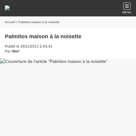
MENU
Accueil
» Palmitos maison à la noisette
Palmitos maison à la noisette
Publié le 29/11/2013 à 04:41
Par
Veu²