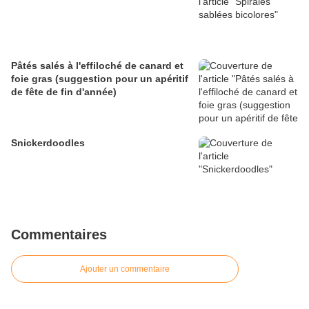
Pâtés salés à l'effiloché de canard et
foie gras (suggestion pour un apéritif
de fête de fin d'année)
Snickerdoodles
Commentaires
Ajouter un commentaire