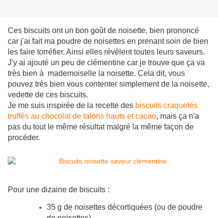
Ces biscuits ont un bon goût de noisette, bien prononcé
car j'ai fait ma poudre de noisettes en prenant soin de bien
les faire torréfier. Ainsi elles révèlent toutes leurs saveurs.
J'y ai ajouté un peu de clémentine car je trouve que ça va
très bien à mademoiselle la noisette. Cela dit, vous
pouvez très bien vous contenter simplement de la noisette,
vedette de ces biscuits.
Je me suis inspirée de la recette des
biscuits craquelés
truffés au chocolat de talons hauts et cacao
, mais ça n'a
pas du tout le même résultat malgré la même façon de
procéder.
Pour une dizaine de biscuits :
35 g de noisettes décortiquées (ou de poudre
de noisettes)