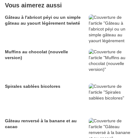
Vous aimerez aussi
Gâteau à l'abricot péyi ou un simple
gâteau au yaourt légèrement twiwté
Muffins au chocolat (nouvelle
version)
Spirales sablées bicolores
Gâteau renversé à la banane et au
cacao