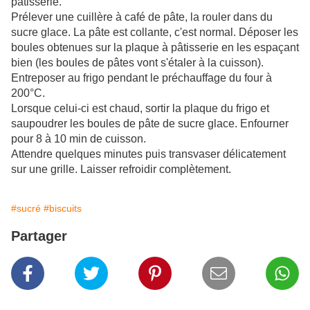
pâtisserie.
Prélever une cuillère à café de pâte, la rouler dans du
sucre glace. La pâte est collante, c'est normal. Déposer les
boules obtenues sur la plaque à pâtisserie en les espaçant
bien (les boules de pâtes vont s'étaler à la cuisson).
Entreposer au frigo pendant le préchauffage du four à
200°C.
Lorsque celui-ci est chaud, sortir la plaque du frigo et
saupoudrer les boules de pâte de sucre glace. Enfourner
pour 8 à 10 min de cuisson.
Attendre quelques minutes puis transvaser délicatement
sur une grille. Laisser refroidir complètement.
#sucré
#biscuits
Partager