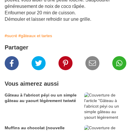
généreusement de noix de coco râpée.
Enfourner pour 20 min de cuisson.
Démouler et laisser refroidir sur une grille.
#sucré
#gâteaux et tartes
Partager
Vous aimerez aussi
Gâteau à l'abricot péyi ou un simple
gâteau au yaourt légèrement twiwté
Muffins au chocolat (nouvelle