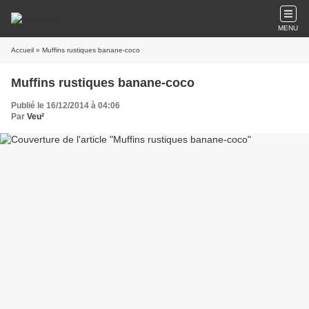
MENU
Accueil
» Muffins rustiques banane-coco
Muffins rustiques banane-coco
Publié le 16/12/2014 à 04:06
Par
Veu²