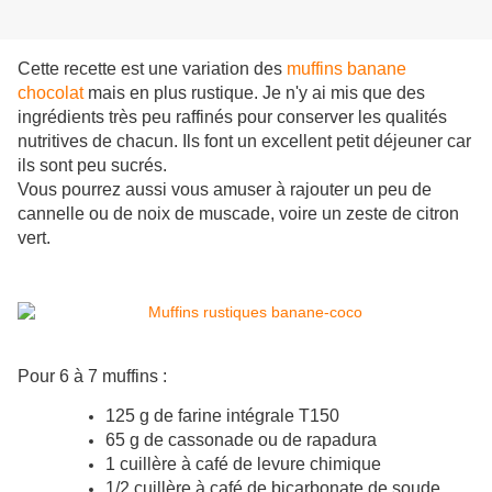
Cette recette est une variation des
muffins banane
chocolat
mais en plus rustique. Je n'y ai mis que des
ingrédients très peu raffinés pour conserver les qualités
nutritives de chacun. Ils font un excellent petit déjeuner car
ils sont peu sucrés.
Vous pourrez aussi vous amuser à rajouter un peu de
cannelle ou de noix de muscade, voire un zeste de citron
vert.
Pour 6 à 7 muffins :
125 g de farine intégrale T150
65 g de cassonade ou de rapadura
1 cuillère à café de levure chimique
1/2 cuillère à café de bicarbonate de soude