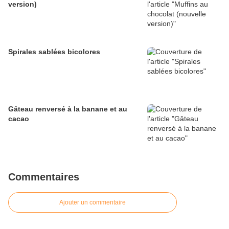
version)
Spirales sablées bicolores
Gâteau renversé à la banane et au
cacao
Commentaires
Ajouter un commentaire