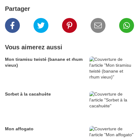
Partager
Vous aimerez aussi
Mon tiramisu twisté (banane et rhum
vieux)
Sorbet à la cacahuète
Mon affogato