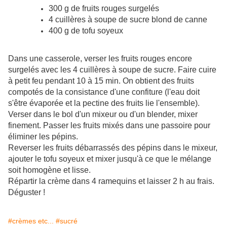
300 g de fruits rouges surgelés
4 cuillères à soupe de sucre blond de canne
400 g de tofu soyeux
Dans une casserole, verser les fruits rouges encore
surgelés avec les 4 cuillères à soupe de sucre. Faire cuire
à petit feu pendant 10 à 15 min. On obtient des fruits
compotés de la consistance d'une confiture (l'eau doit
s'être évaporée et la pectine des fruits lie l'ensemble).
Verser dans le bol d'un mixeur ou d'un blender, mixer
finement. Passer les fruits mixés dans une passoire pour
éliminer les pépins.
Reverser les fruits débarrassés des pépins dans le mixeur,
ajouter le tofu soyeux et mixer jusqu'à ce que le mélange
soit homogène et lisse.
Répartir la crème dans 4 ramequins et laisser 2 h au frais.
Déguster !
#crèmes etc...
#sucré