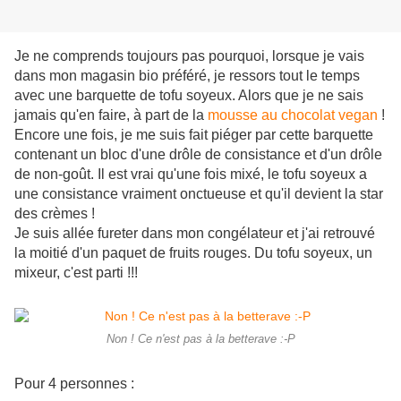
Je ne comprends toujours pas pourquoi, lorsque je vais
dans mon magasin bio préféré, je ressors tout le temps
avec une barquette de tofu soyeux. Alors que je ne sais
jamais qu'en faire, à part de la
mousse au chocolat vegan
!
Encore une fois, je me suis fait piéger par cette barquette
contenant un bloc d'une drôle de consistance et d'un drôle
de non-goût. Il est vrai qu'une fois mixé, le tofu soyeux a
une consistance vraiment onctueuse et qu'il devient la star
des crèmes !
Je suis allée fureter dans mon congélateur et j'ai retrouvé
la moitié d'un paquet de fruits rouges. Du tofu soyeux, un
mixeur, c'est parti !!!
Non ! Ce n'est pas à la betterave :-P
Pour 4 personnes :