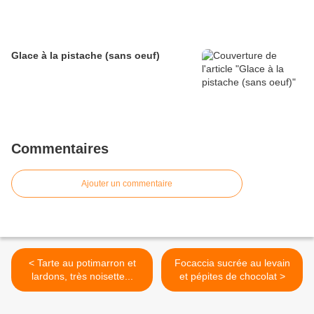
Glace à la pistache (sans oeuf)
Commentaires
Ajouter un commentaire
< Tarte au potimarron et
Focaccia sucrée au levain
lardons, très noisette...
et pépites de chocolat >