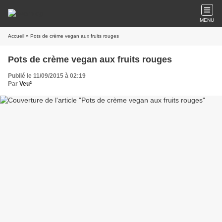
MENU
Accueil
» Pots de crème vegan aux fruits rouges
Pots de crème vegan aux fruits rouges
Publié le 11/09/2015 à 02:19
Par
Veu²