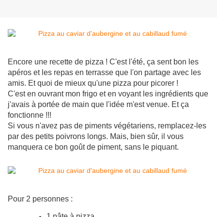
Encore une recette de pizza ! C'est l'été, ça sent bon les
apéros et les repas en terrasse que l'on partage avec les
amis. Et quoi de mieux qu'une pizza pour picorer !
C'est en ouvrant mon frigo et en voyant les ingrédients que
j'avais à portée de main que l'idée m'est venue. Et ça
fonctionne !!!
Si vous n'avez pas de piments végétariens, remplacez-les
par des petits poivrons longs. Mais, bien sûr, il vous
manquera ce bon goût de piment, sans le piquant.
Pour 2 personnes :
1 pâte à pizza