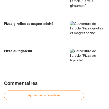
Pizza girolles et magret séché
Pizza au figatellu
Commentaires
Ajouter un commentaire