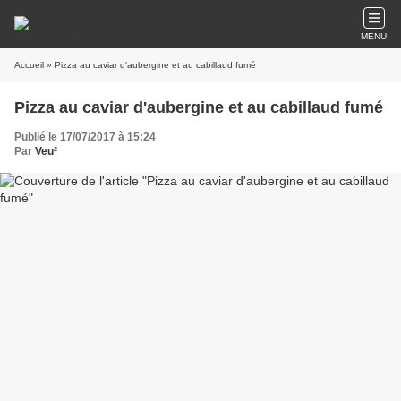
MENU
Accueil
» Pizza au caviar d'aubergine et au cabillaud fumé
Pizza au caviar d'aubergine et au cabillaud fumé
Publié le 17/07/2017 à 15:24
Par
Veu²