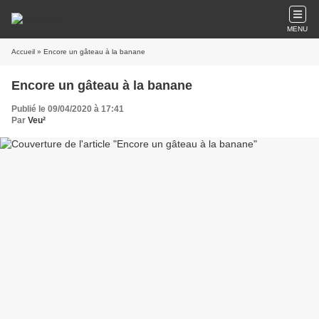
MENU
Accueil
» Encore un gâteau à la banane
Encore un gâteau à la banane
Publié le 09/04/2020 à 17:41
Par
Veu²