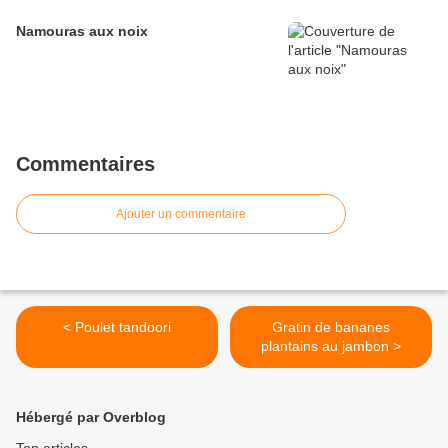
Namouras aux noix
Commentaires
Ajouter un commentaire
< Poulet tandoori
Gratin de bananes
plantains au jambon >
Hébergé par Overblog