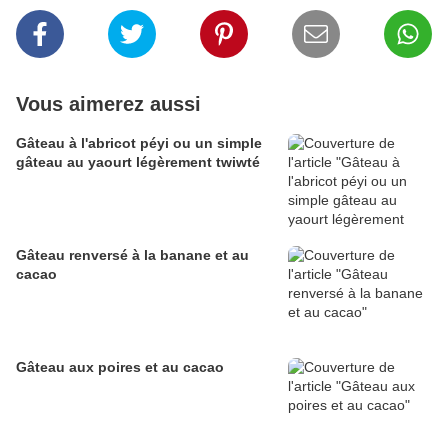
Vous aimerez aussi
Gâteau à l'abricot péyi ou un simple
gâteau au yaourt légèrement twiwté
Gâteau renversé à la banane et au
cacao
Gâteau aux poires et au cacao