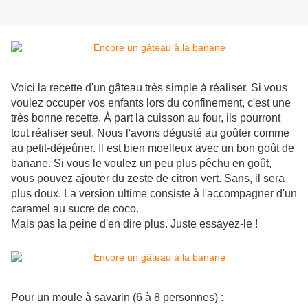
Voici la recette d'un gâteau très simple à réaliser. Si vous
voulez occuper vos enfants lors du confinement, c'est une
très bonne recette. À part la cuisson au four, ils pourront
tout réaliser seul. Nous l'avons dégusté au goûter comme
au petit-déjeûner. Il est bien moelleux avec un bon goût de
banane. Si vous le voulez un peu plus pêchu en goût,
vous pouvez ajouter du zeste de citron vert. Sans, il sera
plus doux. La version ultime consiste à l'accompagner d'un
caramel au sucre de coco.
Mais pas la peine d'en dire plus. Juste essayez-le !
Pour un moule à savarin (6 à 8 personnes) :