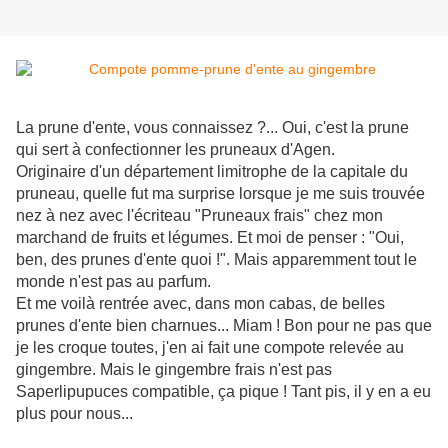
La prune d'ente, vous connaissez ?... Oui, c'est la prune
qui sert à confectionner les pruneaux d'Agen.
Originaire d'un département limitrophe de la capitale du
pruneau, quelle fut ma surprise lorsque je me suis trouvée
nez à nez avec l'écriteau "Pruneaux frais" chez mon
marchand de fruits et légumes. Et moi de penser : "Oui,
ben, des prunes d'ente quoi !". Mais apparemment tout le
monde n'est pas au parfum.
Et me voilà rentrée avec, dans mon cabas, de belles
prunes d'ente bien charnues... Miam ! Bon pour ne pas que
je les croque toutes, j'en ai fait une compote relevée au
gingembre. Mais le gingembre frais n'est pas
Saperlipupuces compatible, ça pique ! Tant pis, il y en a eu
plus pour nous...