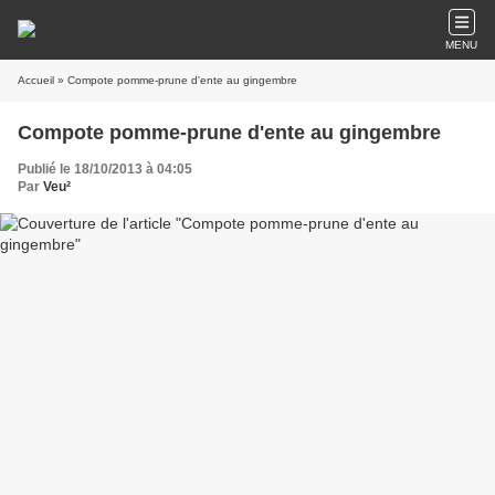
MENU
Accueil
» Compote pomme-prune d'ente au gingembre
Compote pomme-prune d'ente au gingembre
Publié le 18/10/2013 à 04:05
Par
Veu²