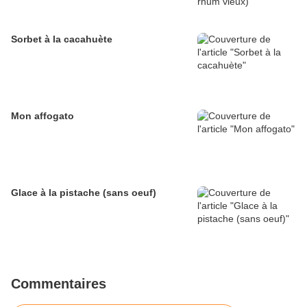
Sorbet à la cacahuète
Mon affogato
Glace à la pistache (sans oeuf)
Commentaires