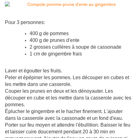
Pour 3 personnes:
400 g de pommes
400 g de prunes d'ente
2 grosses cuillères à soupe de cassonade
1 cm de gingembre frais
Laver et égoutter les fruits.
Peler et épépiner les pommes. Les découper en cubes et
les mettre dans une casserole.
Couper les prunes en deux et les dénoyauter. Les
découper en cube et les mettre dans la casserole avec les
pommes.
Éplucher le gingembre et le hacher finement. L'ajouter
dans la casserole avec la cassonade et un fond d'eau.
Porter sur feu moyen et attendre l'ébullition. Baisser le feu
et laisser cuire doucement pendant 20 à 30 min en