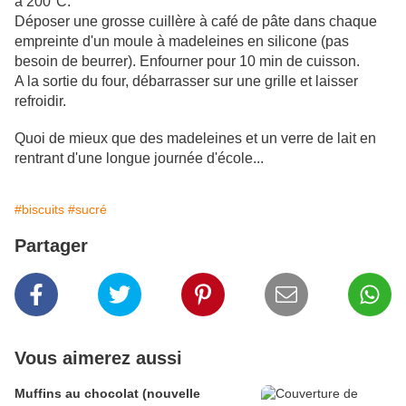
à 200°C.
Déposer une grosse cuillère à café de pâte dans chaque
empreinte d'un moule à madeleines en silicone (pas
besoin de beurrer). Enfourner pour 10 min de cuisson.
A la sortie du four, débarrasser sur une grille et laisser
refroidir.
Quoi de mieux que des madeleines et un verre de lait en
rentrant d'une longue journée d'école...
#biscuits
#sucré
Partager
Vous aimerez aussi
Muffins au chocolat (nouvelle