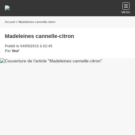
MENU
Accueil
» Madeleines cannelle-citron
Madeleines cannelle-citron
Publié le 04/09/2015 à 02:45
Par
Veu²