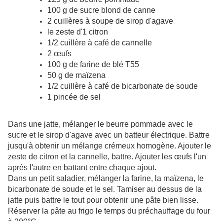
100 g de sucre blond de canne
2 cuillères à soupe de sirop d'agave
le zeste d'1 citron
1/2 cuillère à café de cannelle
2 œufs
100 g de farine de blé T55
50 g de maïzena
1/2 cuillère à café de bicarbonate de soude
1 pincée de sel
Dans une jatte, mélanger le beurre pommade avec le
sucre et le sirop d'agave avec un batteur électrique. Battre
jusqu'à obtenir un mélange crémeux homogène. Ajouter le
zeste de citron et la cannelle, battre. Ajouter les œufs l'un
après l'autre en battant entre chaque ajout.
Dans un petit saladier, mélanger la farine, la maïzena, le
bicarbonate de soude et le sel. Tamiser au dessus de la
jatte puis battre le tout pour obtenir une pâte bien lisse.
Réserver la pâte au frigo le temps du préchauffage du four