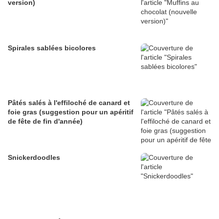
version)
Spirales sablées bicolores
Pâtés salés à l'effiloché de canard et
foie gras (suggestion pour un apéritif
de fête de fin d'année)
Snickerdoodles