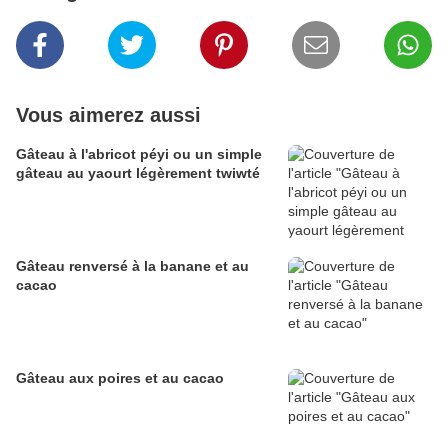
Vous aimerez aussi
Gâteau à l'abricot péyi ou un simple
gâteau au yaourt légèrement twiwté
Gâteau renversé à la banane et au
cacao
Gâteau aux poires et au cacao