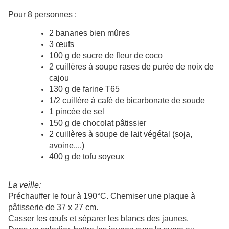
Pour 8 personnes :
2 bananes bien mûres
3 œufs
100 g de sucre de fleur de coco
2 cuillères à soupe rases de purée de noix de
cajou
130 g de farine T65
1/2 cuillère à café de bicarbonate de soude
1 pincée de sel
150 g de chocolat pâtissier
2 cuillères à soupe de lait végétal (soja,
avoine,...)
400 g de tofu soyeux
La veille:
Préchauffer le four à 190°C. Chemiser une plaque à
pâtisserie de 37 x 27 cm.
Casser les œufs et séparer les blancs des jaunes.