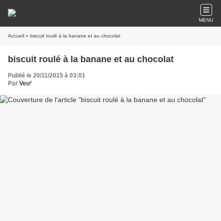
MENU
Accueil
» biscuit roulé à la banane et au chocolat
biscuit roulé à la banane et au chocolat
Publié le 20/11/2015 à 03:01
Par
Veu²