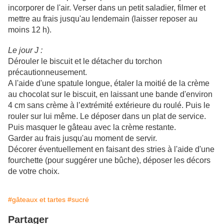
incorporer de l'air. Verser dans un petit saladier, filmer et
mettre au frais jusqu'au lendemain (laisser reposer au
moins 12 h).
Le jour J :
Dérouler le biscuit et le détacher du torchon
précautionneusement.
A l'aide d'une spatule longue, étaler la moitié de la crème
au chocolat sur le biscuit, en laissant une bande d'environ
4 cm sans crème à l’extrémité extérieure du roulé. Puis le
rouler sur lui même. Le déposer dans un plat de service.
Puis masquer le gâteau avec la crème restante.
Garder au frais jusqu'au moment de servir.
Décorer éventuellement en faisant des stries à l'aide d'une
fourchette (pour suggérer une bûche), déposer les décors
de votre choix.
#gâteaux et tartes
#sucré
Partager