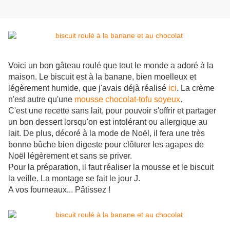
Voici un bon gâteau roulé que tout le monde a adoré à la
maison. Le biscuit est à la banane, bien moelleux et
légèrement humide, que j'avais déjà réalisé
ici
. La crème
n'est autre qu'une
mousse chocolat-tofu soyeux
.
C'est une recette sans lait, pour pouvoir s'offrir et partager
un bon dessert lorsqu'on est intolérant ou allergique au
lait. De plus, décoré à la mode de Noël, il fera une très
bonne bûche bien digeste pour clôturer les agapes de
Noël légèrement et sans se priver.
Pour la préparation, il faut réaliser la mousse et le biscuit
la veille. La montage se fait le jour J.
A vos fourneaux... Pâtissez !